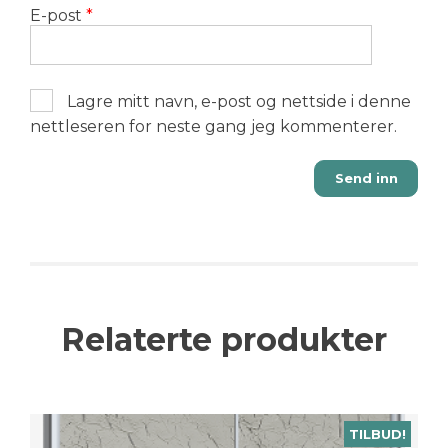
E-post
*
Lagre mitt navn, e-post og nettside i denne
nettleseren for neste gang jeg kommenterer.
Relaterte produkter
TILBUD!