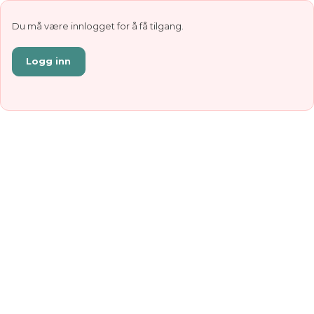
Du må være innlogget for å få tilgang.
Logg inn